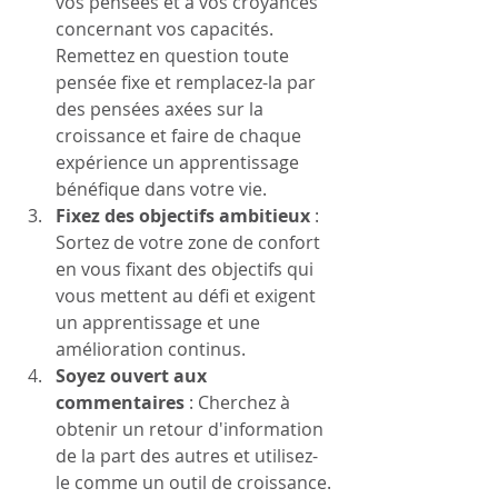
vos pensées et à vos croyances 
concernant vos capacités. 
Remettez en question toute 
pensée fixe et remplacez-la par 
des pensées axées sur la 
croissance et faire de chaque 
expérience un apprentissage 
bénéfique dans votre vie.
Fixez des objectifs ambitieux
 : 
Sortez de votre zone de confort 
en vous fixant des objectifs qui 
vous mettent au défi et exigent 
un apprentissage et une 
amélioration continus.
Soyez ouvert aux 
commentaires
 : Cherchez à 
obtenir un retour d'information 
de la part des autres et utilisez-
le comme un outil de croissance. 