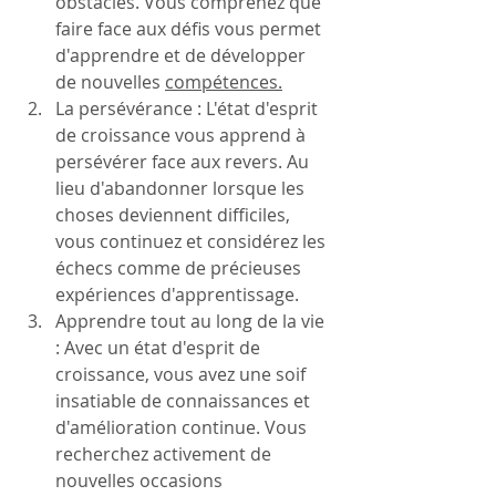
obstacles. Vous comprenez que 
faire face aux défis vous permet 
d'apprendre et de développer 
de nouvelles 
compétences.
La persévérance : L'état d'esprit 
de croissance vous apprend à 
persévérer face aux revers. Au 
lieu d'abandonner lorsque les 
choses deviennent difficiles, 
vous continuez et considérez les 
échecs comme de précieuses 
expériences d'apprentissage.
Apprendre tout au long de la vie 
: Avec un état d'esprit de 
croissance, vous avez une soif 
insatiable de connaissances et 
d'amélioration continue. Vous 
recherchez activement de 
nouvelles occasions 