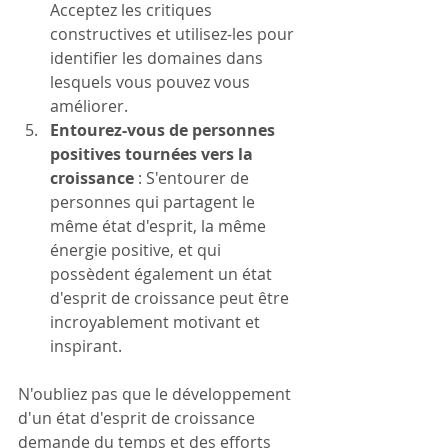
Acceptez les critiques 
constructives et utilisez-les pour 
identifier les domaines dans 
lesquels vous pouvez vous 
améliorer.
Entourez-vous de personnes 
positives tournées vers la 
croissance
 : S'entourer de 
personnes qui partagent le 
même état d'esprit, la même 
énergie positive, et qui 
possèdent également un état 
d'esprit de croissance peut être 
incroyablement motivant et 
inspirant.
N'oubliez pas que le développement 
d'un état d'esprit de croissance 
demande du temps et des efforts 