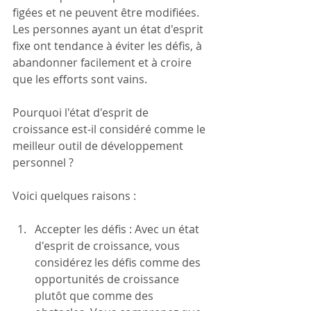
figées et ne peuvent être modifiées. 
Les personnes ayant un état d'esprit 
fixe ont tendance à éviter les défis, à 
abandonner facilement et à croire 
que les efforts sont vains.
Pourquoi l'état d'esprit de 
croissance est-il considéré comme le 
meilleur outil de développement 
personnel ? 
Voici quelques raisons :
Accepter les défis : Avec un état 
d'esprit de croissance, vous 
considérez les défis comme des 
opportunités de croissance 
plutôt que comme des 