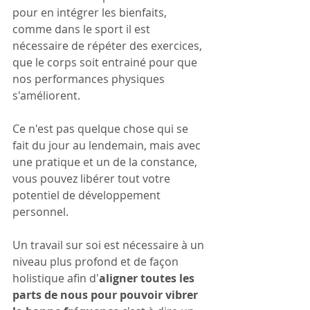
pour en intégrer les bienfaits, 
comme dans le sport il est 
nécessaire de répéter des exercices, 
que le corps soit entrainé pour que 
nos performances physiques 
s'améliorent. 
Ce n'est pas quelque chose qui se 
fait du jour au lendemain, mais avec 
une pratique et un de la constance, 
vous pouvez libérer tout votre 
potentiel de développement 
personnel.
Un travail sur soi
est nécessaire à un 
niveau plus profond et de façon 
holistique afin d'
aligner toutes les 
parts de nous
pour pouvoir
vibrer 