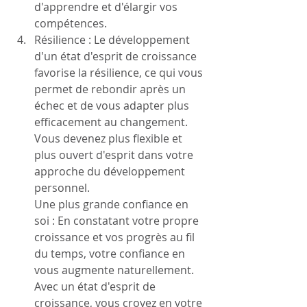
d'apprendre et d'élargir vos 
compétences.
Résilience : Le développement 
d'un état d'esprit de croissance 
favorise la résilience, ce qui vous 
permet de rebondir après un 
échec et de vous adapter plus 
efficacement au changement. 
Vous devenez plus flexible et 
plus ouvert d'esprit dans votre 
approche du dé
veloppement 
personnel.
Une plus grande confiance en 
soi : En constatant votre propre 
croissance et vos progrès au fil 
du temps, votre confiance en 
vous augmente naturellement. 
Avec un état d'esprit de 
croissance, vous croyez en votre 