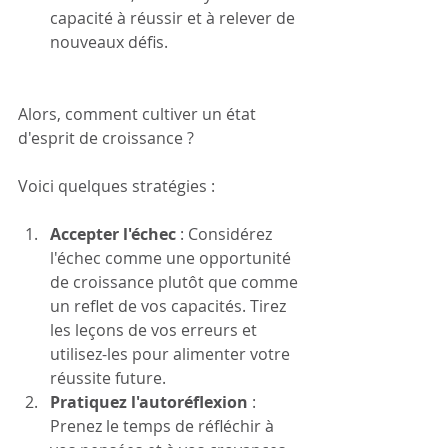
capacité à réussir et à relever de 
nouveaux défis.
Alors, comment cultiver un état 
d'esprit de croissance ? 
Voici quelques stratégies :
Accepter l'échec 
: Considérez 
l'échec comme une opportunité 
de croissance plutôt que comme 
un reflet de vos capacités. Tirez 
les leçons de vos erreurs et 
utilisez-les pour alimenter votre 
réussite future.
Pratiquez l'autoréflexion
 : 
Prenez le temps de réfléchir à 