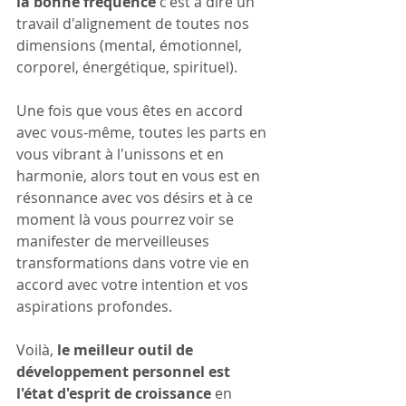
la bonne fréquence
 c'est à dire un 
travail d'alignement de toutes nos 
dimensions (mental, émotionnel, 
corporel, énergétique, spirituel). 
Une fois que vous êtes en accord 
avec vous-même, toutes les parts en 
vous vibrant à l'unissons et en 
harmonie, alors tout en vous est en 
résonnance avec vos désirs et à ce 
moment là vous pourrez voir se 
manifester de merveilleuses 
transformations dans votre vie en 
accord avec votre intention et vos 
aspirations profondes.
Voilà, 
le meilleur outil de 
développement personnel est 
l'état d'esprit de croissance 
en 