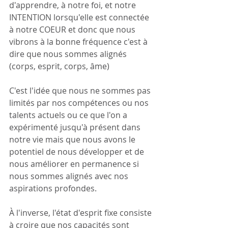
d'apprendre, à notre foi, et notre 
INTENTION lorsqu'elle est connectée 
à notre COEUR et donc que nous 
vibrons à la bonne fréquence c'est à 
dire que nous sommes alignés 
(corps, esprit, corps, âme)
C'est l'idée que nous ne sommes pas 
limités par nos compétences ou nos 
talents actuels ou ce que l'on a 
expérimenté jusqu'à présent dans 
notre vie mais que nous avons le 
potentiel de nous développer et de 
nous améliorer en permanence si 
nous sommes alignés avec nos 
aspirations profondes.
À l'inverse, l'état d'esprit fixe consiste 
à croire que nos capacités sont 