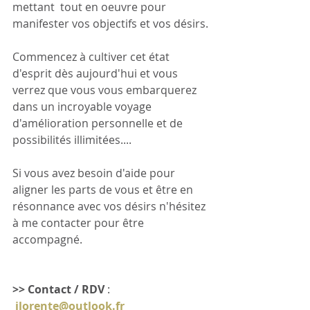
mettant  tout en oeuvre pour 
manifester vos objectifs et vos désirs.
Commencez à cultiver cet état 
d'esprit dès aujourd'hui et vous 
verrez que vous vous embarquerez 
dans un incroyable voyage 
d'amélioration personnelle et de 
possibilités illimitées....
Si vous avez besoin d'aide pour 
aligner les parts de vous et être en 
résonnance avec vos désirs n'hésitez 
à me contacter pour être 
accompagné.
>> Contact / RDV
 : 
jlorente@outlook.fr