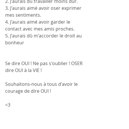
2. J'aurais dû travailler moins dur.
3. J'aurais aimé avoir oser exprimer 
mes sentiments.
4. J'aurais aimé avoir garder le 
contact avec mes amis proches.
5. J'aurais dû m'accorder le droit au 
bonheur
Se dire OUI ! Ne pas s'oublier ! OSER 
dire OUI à la VIE !  
Souhaitons-nous à tous d'avoir le 
courage de dire OUI ! 
<3