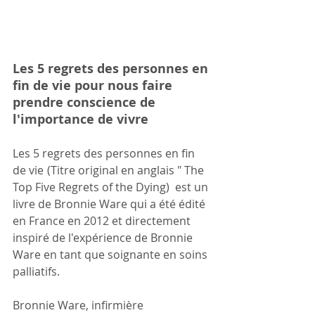
Les 5 regrets des personnes en 
fin de vie pour nous faire 
prendre conscience de 
l'importance de vivre
Les 5 regrets des personnes en fin 
de vie
(Titre original en anglais " The 
Top Five Regrets of the Dying)  est un 
livre de Bronnie Ware qui a été édité 
en France en 2012 et directement 
inspiré de l'expérience de Bronnie 
Ware en tant que soignante en soins 
palliatifs.
Bronnie Ware, infirmière 