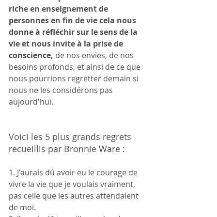
riche en enseignement de 
personnes en fin de vie cela nous 
donne à réfléchir sur le sens de la 
vie et nous invite à la prise de 
conscience,
 de nos envies, de nos 
besoins profonds, et ainsi de ce que 
nous pourrions regretter demain si 
nous ne les considérons pas 
aujourd'hui.
Voici les 5 plus grands regrets 
recueillis par Bronnie Ware :
1. J'aurais dû avoir eu le courage de 
vivre la vie que je voulais vraiment, 
pas celle que les autres attendaient 
de moi. 