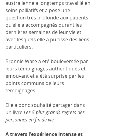
australienne a longtemps travaillé en 
soins palliatifs et a posé une 
question très profonde aux patients 
qu'elle a accompagnés durant les 
dernières semaines de leur vie et 
avec lesquels elle a pu tissé des liens 
particuliers. 
Bronnie Ware a été bouleversée par 
leurs témoignages authentiques et 
émouvant et a été surprise par les 
points communs de leurs 
témoignages. 
Elle a donc souhaité partager dans 
un livre 
Les 5 plus grands regrets des 
personnes en fin de vie.
A travers l'expérience intense et 