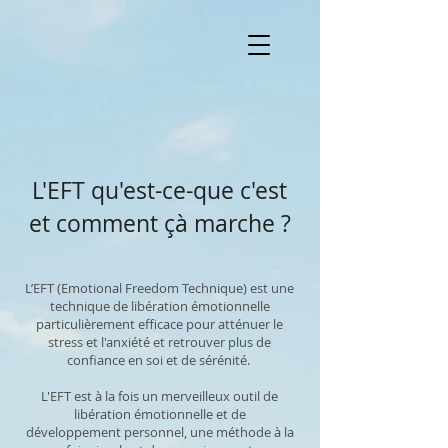
L'EFT qu'est-ce-que c'est
et comment çà marche ?
L’EFT (Emotional Freedom Technique) est une
technique de libération émotionnelle
particulièrement efficace pour atténuer le
stress et l'anxiété et retrouver plus de
confiance en soi et de sérénité.
L'EFT est à la fois un merveilleux outil de
libération émotionnelle et de
développement personnel, une méthode à la