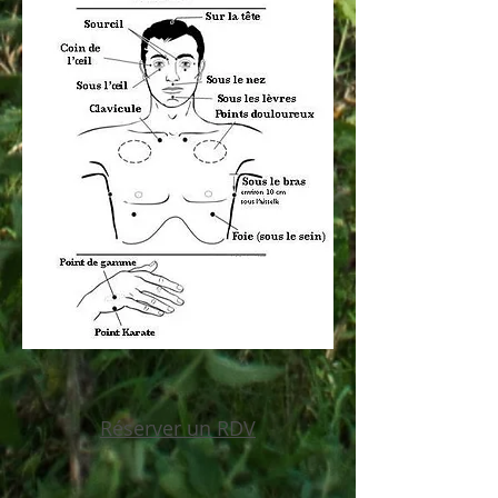
Réserver un RDV