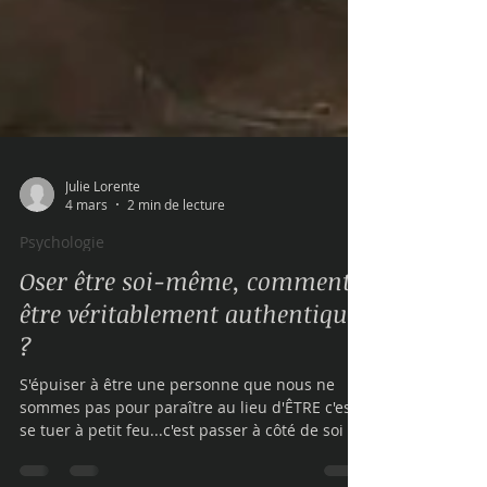
Julie Lorente
4 mars
2 min de lecture
Psychologie
Oser être soi-même, comment
être véritablement authentique
?