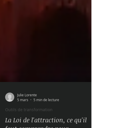
Julie Lorente
5 mars
5 min de lecture
Outils de transformation