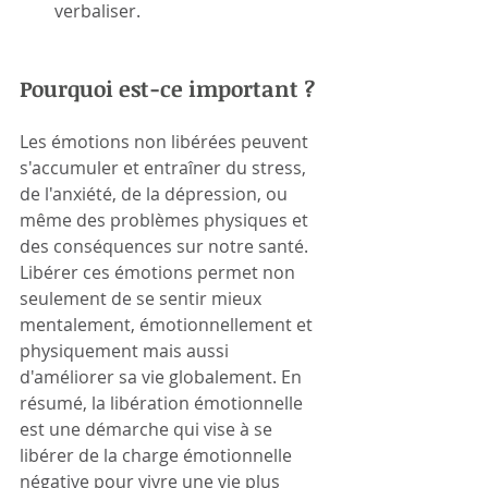
verbaliser.  
Pourquoi est-ce important ?
Les émotions non libérées peuvent 
s'accumuler et entraîner du stress, 
de l'anxiété, de la dépression, ou 
même des problèmes physiques et 
des conséquences sur notre santé. 
Libérer ces émotions permet non 
seulement de se sentir mieux 
mentalement, émotionnellement et 
physiquement mais aussi 
d'améliorer sa vie globalement. En 
résumé, la libération émotionnelle 
est une démarche qui vise à se 
libérer de la charge émotionnelle 
négative pour vivre une vie plus 