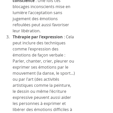
conscience
 : Une fois ces 
blocages inconscients mise en 
lumière l'acceptation sans 
jugement des émotions 
refoulées peut aussi favoriser 
leur libération.
Thérapie par l'expression
 : Cela 
peut inclure des techniques 
comme l'expression des 
émotions de façon verbale : 
Parler, chanter, crier, pleurer ou 
exprimer ses émotions par le 
mouvement (la danse, le sport...) 
ou par l'art (des activités 
artistiques comme la peinture, 
le dessin ou même l'écriture 
expressive peuvent aussi aider 
les personnes à exprimer et 
libérer des émotions difficiles à 