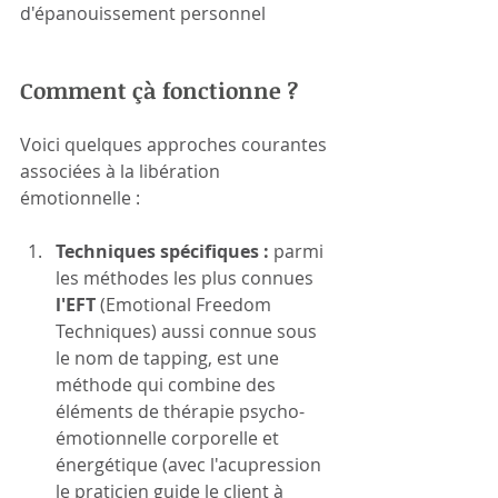
d'épanouissement personnel
Comment çà fonctionne ? 
Voici quelques approches courantes 
associées à la libération 
émotionnelle :
Techniques spécifiques : 
parmi 
les méthodes les plus connues 
l'EFT 
(Emotional Freedom 
Techniques) aussi connue sous 
le nom de tapping, est une 
méthode qui combine des 
éléments de thérapie psycho-
émotionnelle corporelle et 
énergétique (avec l'acupression 
le praticien guide le client à 