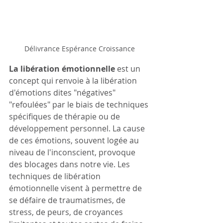
Délivrance Espérance Croissance
La
libération émotionnelle
 est un 
concept qui renvoie à la libération 
d'émotions dites "négatives" 
"refoulées" par le biais de techniques 
spécifiques de thérapie ou de 
développement personnel. La cause 
de ces émotions, souvent logée au 
niveau de l'inconscient, provoque 
des blocages dans notre vie. Les 
techniques de libération 
émotionnelle visent à permettre de 
se défaire de traumatismes, de 
stress, de peurs, de croyances 