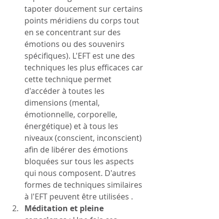
tapoter doucement sur certains 
points méridiens du corps tout 
en se concentrant sur des 
émotions ou des souvenirs 
spécifiques). L'EFT est une des 
techniques les plus efficaces car 
cette technique permet 
d'accéder à toutes les 
dimensions (mental, 
émotionnelle, corporelle, 
énergétique) et à tous les 
niveaux (conscient, inconscient) 
afin de libérer des émotions 
bloquées sur tous les aspects 
qui nous composent. D'autres 
formes de techniques similaires 
à l'EFT peuvent être utilisées .
Méditation et pleine 