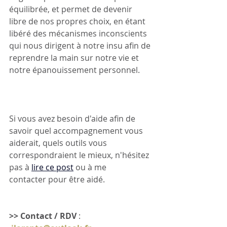
équilibrée, et permet 
de devenir 
libre de nos propres choix, en étant 
libéré des mécanismes inconscients 
qui nous dirigent à notre insu afin de 
reprendre la main sur notre vie et 
notre épanouissement personnel. 
Si vous avez besoin d'aide afin de 
savoir quel accompagnement vous 
aiderait, quels outils vous 
correspondraient le mieux, n'hésitez 
pas à 
lire ce post
ou à me 
contacter pour être aidé.
>> Contact / RDV
 : 