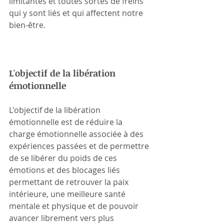
limitantes et toutes sortes de freins 
qui y sont liés et qui affectent notre 
bien-être.
L'objectif de la libération 
émotionnelle
L'objectif de la libération 
émotionnelle est de réduire la 
charge émotionnelle associée à des 
expériences passées et de permettre 
de se libérer du poids de ces 
émotions et des blocages liés 
permettant de retrouver la paix 
intérieure, une meilleure santé 
mentale et physique et de pouvoir 
avancer librement vers plus 